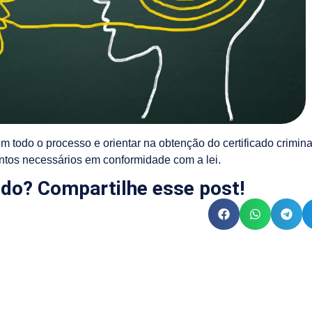
m todo o processo e orientar na obtenção do certificado crimina
ntos necessários em conformidade com a lei.
do? Compartilhe esse post!