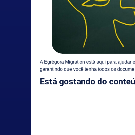
A Egrégora Migration está aqui para ajudar e
garantindo que você tenha todos os docume
Está gostando do conteú