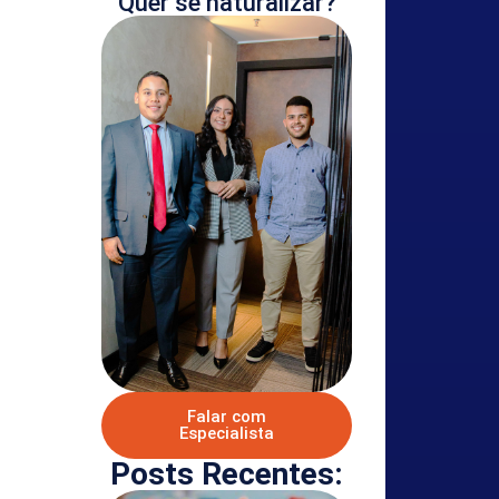
Quer se naturalizar?
Falar com
Especialista
Posts Recentes: